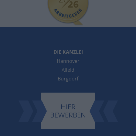
DIE KANZLEI
Hannover
Alfeld
Burgdorf
HIER
BEWERBEN