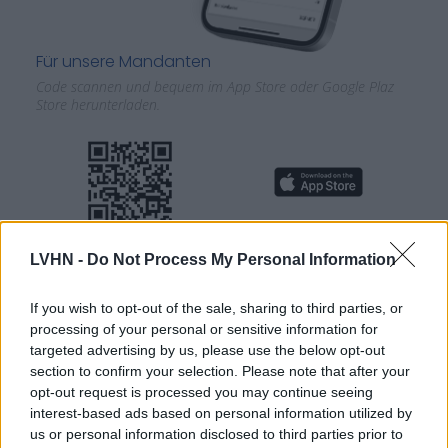
Für unsere Mandanten
Code scannen und bequem im App Store oder Google Plaz
Store herunterladen.
LVHN -
Do Not Process My Personal Information
If you wish to opt-out of the sale, sharing to third parties, or
processing of your personal or sensitive information for
targeted advertising by us, please use the below opt-out
section to confirm your selection. Please note that after your
opt-out request is processed you may continue seeing
interest-based ads based on personal information utilized by
us or personal information disclosed to third parties prior to