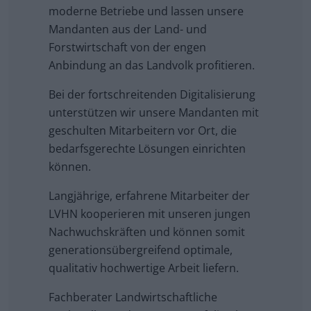
moderne Betriebe und lassen unsere
Mandanten aus der Land- und
Forstwirtschaft von der engen
Anbindung an das Landvolk profitieren.
Bei der fortschreitenden Digitalisierung
unterstützen wir unsere Mandanten mit
geschulten Mitarbeitern vor Ort, die
bedarfsgerechte Lösungen einrichten
können.
Langjährige, erfahrene Mitarbeiter der
LVHN kooperieren mit unseren jungen
Nachwuchskräften und können somit
generationsübergreifend optimale,
qualitativ hochwertige Arbeit liefern.
Fachberater Landwirtschaftliche