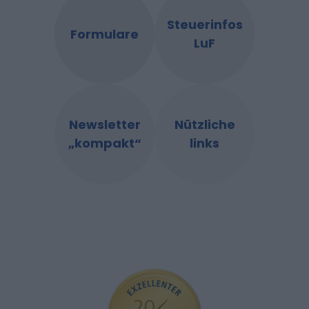
Steuerinfos
Formulare
LuF
Newsletter
Nützliche
„kompakt“
links