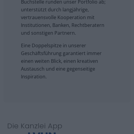
Buchstelle runden unser Portfolio ab;
unterstützt durch langjährige,
vertrauensvolle Kooperation mit
Institutionen, Banken, Rechtberatern
und sonstigen Partnern.
Eine Doppelspitze in unserer
Geschäftsführung garantiert immer
einen weiten Blick, einen kreativen
Austausch und eine gegenseitige
Inspiration.
Die Kanzlei App