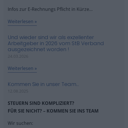
Infos zur E-Rechnungs Pflicht in Kürze…
Weiterlesen
Und wieder sind wir als exzellenter
Arbeitgeber in 2026 vom StB Verband
ausgezeichnet worden !
24.03.2026
Weiterlesen
Kommen Sie in unser Team…
12.08.2025
STEUERN SIND KOMPLIZIERT?
FÜR SIE NICHT? – KOMMEN SIE INS TEAM
Wir suchen: