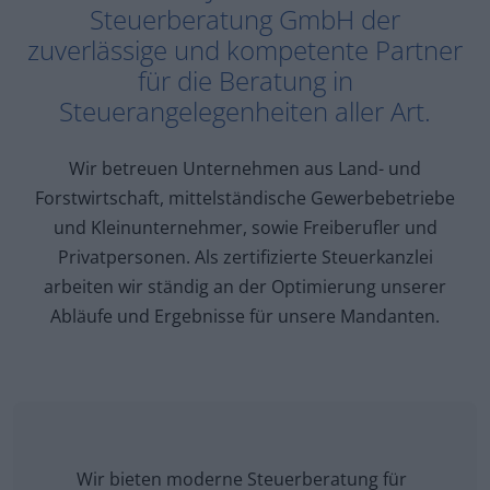
Steuerberatung GmbH der
zuverlässige und kompetente Partner
für die Beratung in
Steuerangelegenheiten aller Art.
Wir betreuen Unternehmen aus Land- und
Forstwirtschaft, mittelständische Gewerbebetriebe
und Kleinunternehmer, sowie Freiberufler und
Privatpersonen. Als zertifizierte Steuerkanzlei
arbeiten wir ständig an der Optimierung unserer
Abläufe und Ergebnisse für unsere Mandanten.
Wir bieten moderne Steuerberatung für